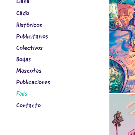
Liana
Cádiz
Históricos
Publicitarios
Colectivos
Bodas
Mascotas
Publicaciones
Fails
Contacto