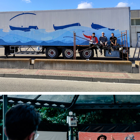
Asociaciones