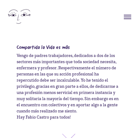
Compartida la Vida es más
Vengo de padres trabajadores, dedicados a dos de los 
sectores más importantes que toda sociedad necesita, 
enfermera y profesor. Respectivamente el número de 
personas en las que su acción profesional ha 
repercutido debe ser incalculable. Yo he tenido el 
privilegio, gracias en gran parte a ellos, de dedicarme a 
una profesión menos servicial en primera instancia y 
muy solitaria la mayoría del tiempo. Sin embargo es en 
el encuentro con colectivos y en aportar algo a la gente 
cuando más realizado me siento. 

Hay Fabio Castro para todos!