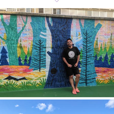
Centros Educativos