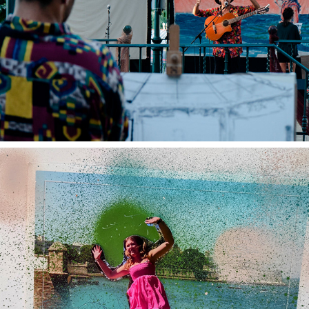
Musicales
Estudiantes